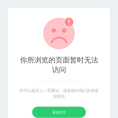
你所浏览的页面暂时无法
访问
你可以返回上一页重试，或直接向我们反馈错
误报告
返回主页